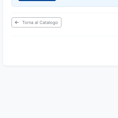
Torna al Catalogo