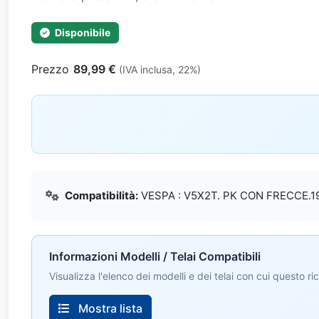
Disponibile
Prezzo
89,99 €
(IVA inclusa, 22%)
Compatibilità:
VESPA : V5X2T. PK CON FRECCE.1
Informazioni Modelli / Telai Compatibili
Visualizza l'elenco dei modelli e dei telai con cui questo r
Mostra lista