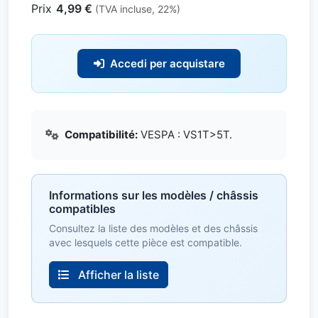
Prix
4,99 €
(TVA incluse, 22%)
Accedi per acquistare
Compatibilité:
VESPA : VS1T>5T.
Informations sur les modèles / châssis
compatibles
Consultez la liste des modèles et des châssis
avec lesquels cette pièce est compatible.
Afficher la liste