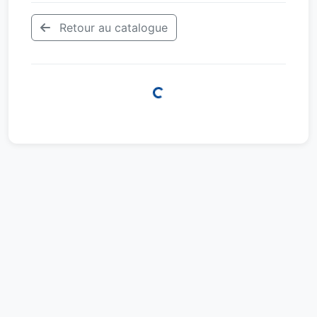
Retour au catalogue
Loading...