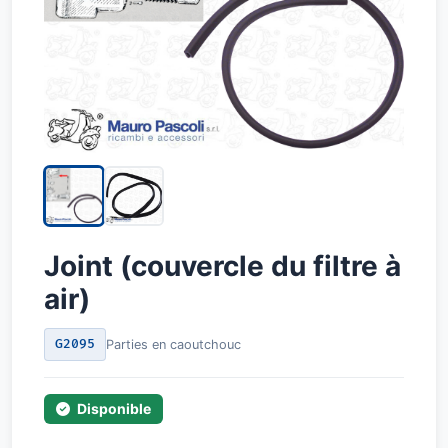
Joint (couvercle du filtre à
air)
G2095
Parties en caoutchouc
Disponible