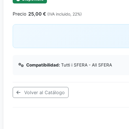
Precio
25,00 €
(IVA incluido, 22%)
Compatibilidad:
Tutti i SFERA - All SFERA
Volver al Catálogo