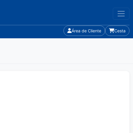
Área de Cliente
Cesta