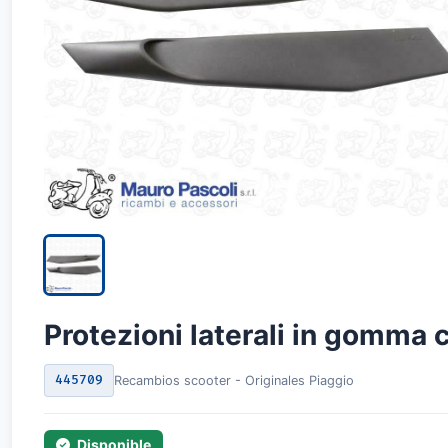
Protezioni laterali in gomma 
445709
Recambios scooter - Originales Piaggio
Disponible