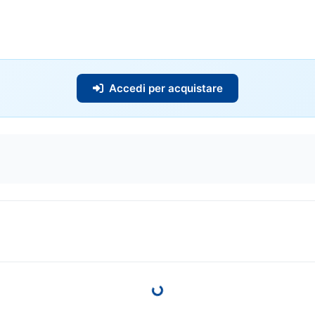
Accedi per acquistare
Loading...