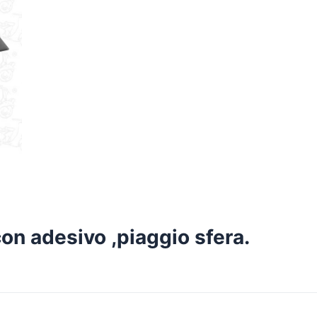
con adesivo ,piaggio sfera.